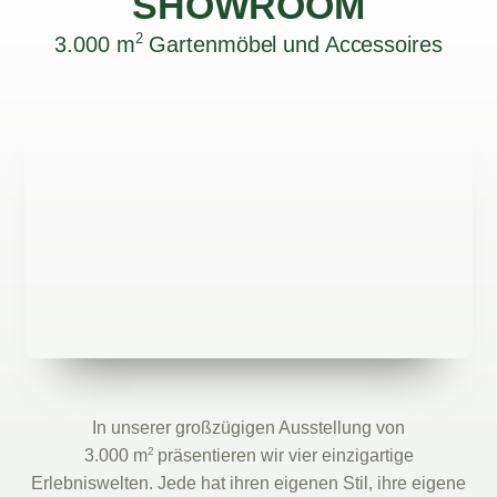
SHOWROOM
2
3.000 m
Gartenmöbel und Accessoires
In unserer großzügigen Ausstellung von
2
3.000 m
präsentieren wir vier einzigartige
Erlebniswelten. Jede hat ihren eigenen Stil, ihre eigene