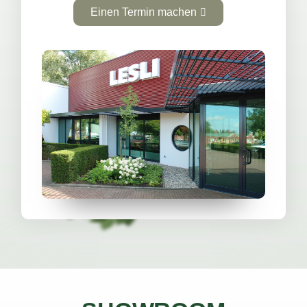
Einen Termin machen