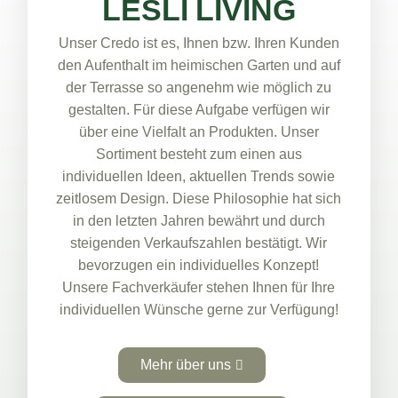
LESLI LIVING
Unser Credo ist es, Ihnen bzw. Ihren Kunden
den Aufenthalt im heimischen Garten und auf
der Terrasse so angenehm wie möglich zu
gestalten. Für diese Aufgabe verfügen wir
über eine Vielfalt an Produkten. Unser
Sortiment besteht zum einen aus
individuellen Ideen, aktuellen Trends sowie
zeitlosem Design. Diese Philosophie hat sich
in den letzten Jahren bewährt und durch
steigenden Verkaufszahlen bestätigt. Wir
bevorzugen ein individuelles Konzept!
Unsere Fachverkäufer stehen Ihnen für Ihre
individuellen Wünsche gerne zur Verfügung!
Mehr über uns