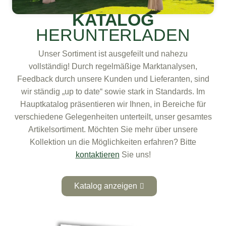
KATALOG
HERUNTERLADEN
Unser Sortiment ist ausgefeilt und nahezu
vollständig! Durch regelmäßige Marktanalysen,
Feedback durch unsere Kunden und Lieferanten, sind
wir ständig „up to date“ sowie stark in Standards. Im
Hauptkatalog präsentieren wir Ihnen, in Bereiche für
verschiedene Gelegenheiten unterteilt, unser gesamtes
Artikelsortiment. Möchten Sie mehr über unsere
Kollektion un die Möglichkeiten erfahren? Bitte
kontaktieren
Sie uns!
Katalog anzeigen